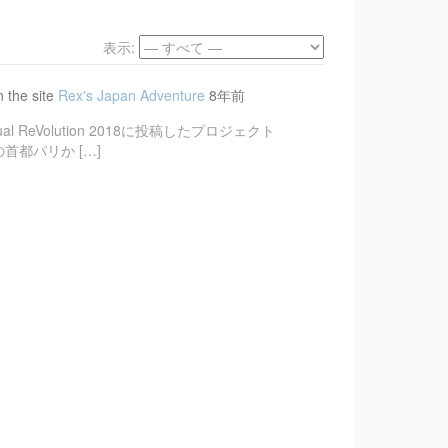
表示:
n the site
Rex's Japan Adventure
8年前
ReVolution 2018に投稿したプロジェクト
首都パリか […]