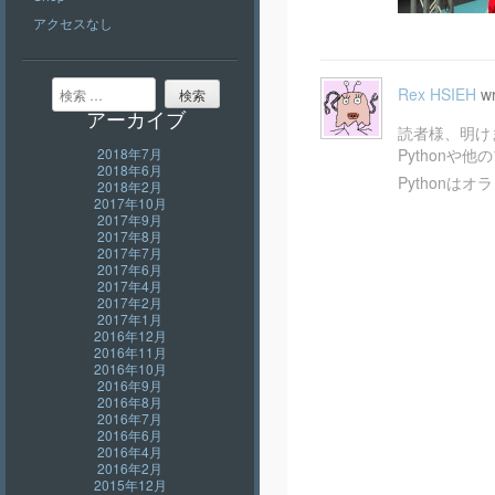
アクセスなし
検索
Rex HSIEH
wr
アーカイブ
読者様、明け
2018年7月
Python
2018年6月
Pythonはオ
2018年2月
2017年10月
2017年9月
2017年8月
2017年7月
2017年6月
2017年4月
2017年2月
2017年1月
2016年12月
2016年11月
2016年10月
2016年9月
2016年8月
2016年7月
2016年6月
2016年4月
2016年2月
2015年12月