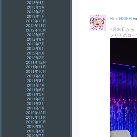
2013年4月
2013年3月
2013年2月
2013年1月
Rex HSIEH
wr
2012年12月
2012年11月
7月26日から、
2012年10月
2012年9月
メリカのロセン
2012年8月
2012年7月
2012年6月
2012年3月
2012年2月
2011年12月
2011年11月
2011年10月
2011年9月
2011年8月
2011年7月
2011年6月
2011年5月
2011年3月
2011年2月
2011年1月
2010年12月
2010年11月
2010年10月
2010年9月
2010年8月
2010年7月