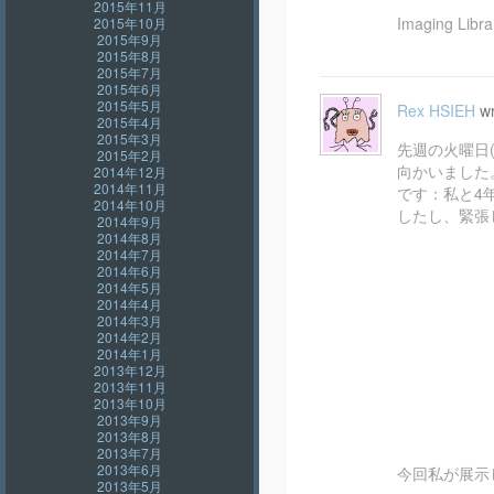
2015年11月
Imaging 
2015年10月
2015年9月
2015年8月
2015年7月
2015年6月
2015年5月
Rex HSIEH
wr
2015年4月
2015年3月
先週の火曜日
2015年2月
向かいました
2014年12月
2014年11月
です：私と4
2014年10月
したし、緊張
2014年9月
2014年8月
2014年7月
2014年6月
2014年5月
2014年4月
2014年3月
2014年2月
2014年1月
2013年12月
2013年11月
2013年10月
2013年9月
2013年8月
2013年7月
2013年6月
今回私が展示し
2013年5月