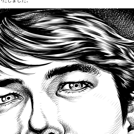
社いたしました。