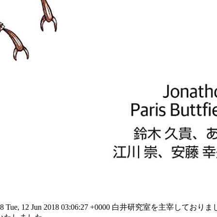
58
Tue, 12 Jun 2018 03:06:27 +0000
白井研究室を主宰しておりまし