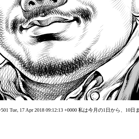
p=501
Tue, 17 Apr 2018 09:12:13 +0000
私は今月の1日から、10日まで