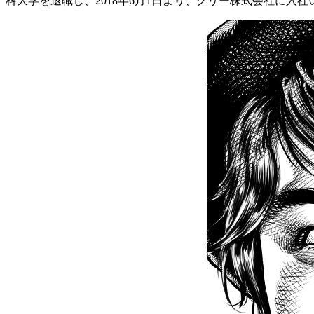
科大学を退職し、2018年6月1日より、グリー株式会社に入