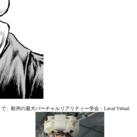
、欧州の最大バーチャルリアリティー学会：Laval Virtual