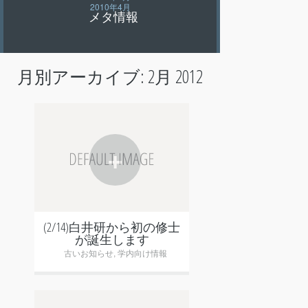
2010年4月
メタ情報
月別アーカイブ:
2月 2012
+
(2/14)白井研から初の修士
が誕生します
古いお知らせ
,
学内向け情報