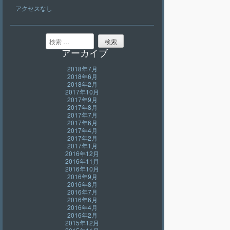
アクセスなし
検索
アーカイブ
2018年7月
2018年6月
2018年2月
2017年10月
2017年9月
2017年8月
2017年7月
2017年6月
2017年4月
2017年2月
2017年1月
2016年12月
2016年11月
2016年10月
2016年9月
2016年8月
2016年7月
2016年6月
2016年4月
2016年2月
2015年12月