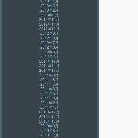
2013年4月
2013年3月
2013年2月
2013年1月
2012年12月
2012年11月
2012年10月
2012年9月
2012年8月
2012年7月
2012年6月
2012年3月
2012年2月
2011年12月
2011年11月
2011年10月
2011年9月
2011年8月
2011年7月
2011年6月
2011年5月
2011年3月
2011年2月
2011年1月
2010年12月
2010年11月
2010年10月
2010年9月
2010年8月
2010年7月