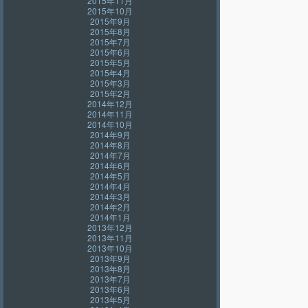
2015年11月
2015年10月
2015年9月
2015年8月
2015年7月
2015年6月
2015年5月
2015年4月
2015年3月
2015年2月
2014年12月
2014年11月
2014年10月
2014年9月
2014年8月
2014年7月
2014年6月
2014年5月
2014年4月
2014年3月
2014年2月
2014年1月
2013年12月
2013年11月
2013年10月
2013年9月
2013年8月
2013年7月
2013年6月
2013年5月