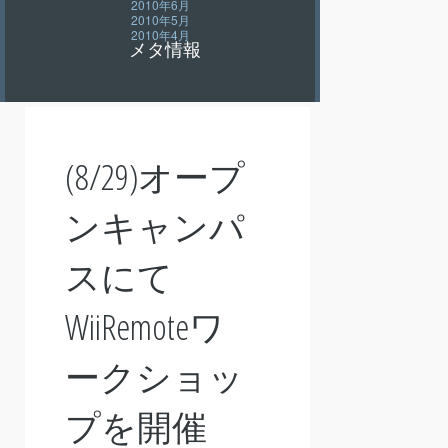
2010年6月
2010年5月
2010年4月
メタ情報
(8/29)オープ
ンキャンパ
スにて
WiiRemoteワ
ークショッ
プを開催