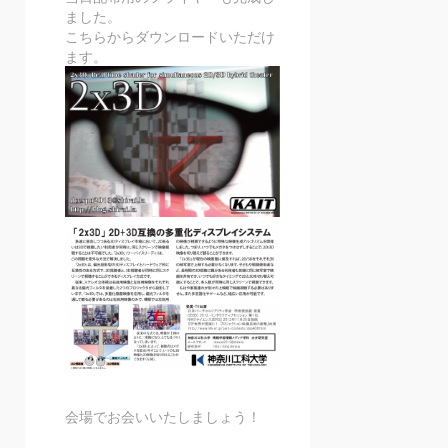
ました。
こちらからダウンロードいただけ
ます。
会場でお会いいたしましょう！