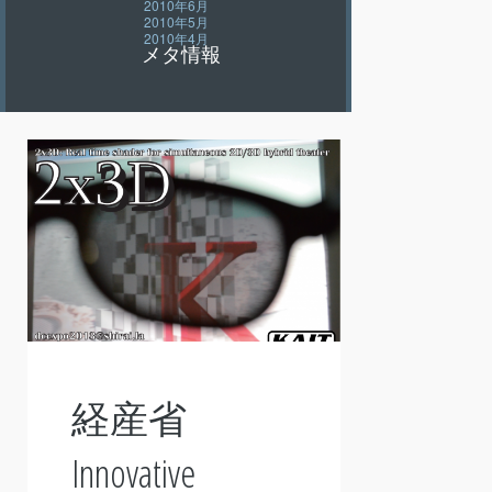
2010年6月
2010年5月
2010年4月
メタ情報
経産省
Innovative