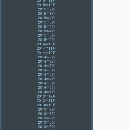
2015年11月
2015年10月
2015年9月
2015年8月
2015年7月
2015年6月
2015年5月
2015年4月
2015年3月
2015年2月
2014年12月
2014年11月
2014年10月
2014年9月
2014年8月
2014年7月
2014年6月
2014年5月
2014年4月
2014年3月
2014年2月
2014年1月
2013年12月
2013年11月
2013年10月
2013年9月
2013年8月
2013年7月
2013年6月
2013年5月