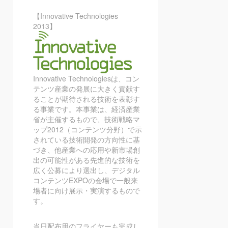
【Innovative Technologies
2013】
Innovative Technologiesは、コン
テンツ産業の発展に大きく貢献す
ることが期待される技術を表彰す
る事業です。本事業は、経済産業
省が主催するもので、技術戦略マ
ップ2012（コンテンツ分野）で示
されている技術開発の方向性に基
づき、他産業への応用や新市場創
出の可能性がある先進的な技術を
広く公募により選出し、デジタル
コンテンツEXPOの会場で一般来
場者に向け展示・実演するもので
す。
当日配布用のフライヤーも完成し