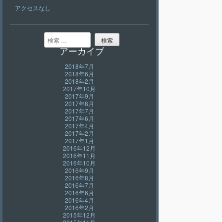
アクセスなし
検索
アーカイブ
2018年7月
2018年6月
2018年2月
2017年10月
2017年9月
2017年8月
2017年7月
2017年6月
2017年4月
2017年2月
2017年1月
2016年12月
2016年11月
2016年10月
2016年9月
2016年8月
2016年7月
2016年6月
2016年4月
2016年2月
2015年12月