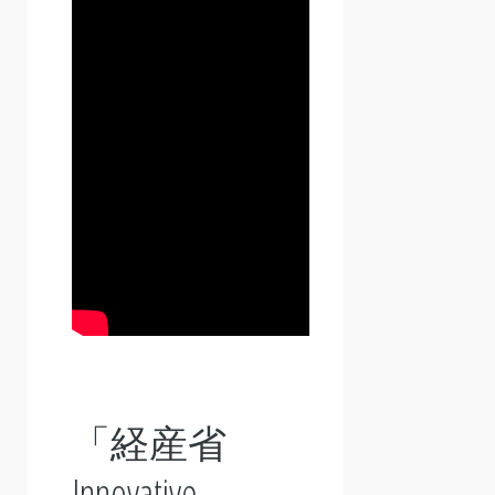
「
経産省
Innovative