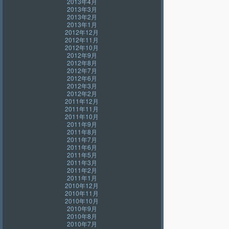
2013年4月
2013年3月
2013年2月
2013年1月
2012年12月
2012年11月
2012年10月
2012年9月
2012年8月
2012年7月
2012年6月
2012年3月
2012年2月
2011年12月
2011年11月
2011年10月
2011年9月
2011年8月
2011年7月
2011年6月
2011年5月
2011年3月
2011年2月
2011年1月
2010年12月
2010年11月
2010年10月
2010年9月
2010年8月
2010年7月