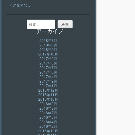
アクセスなし
検索
アーカイブ
2018年7月
2018年6月
2018年2月
2017年10月
2017年9月
2017年8月
2017年7月
2017年6月
2017年4月
2017年2月
2017年1月
2016年12月
2016年11月
2016年10月
2016年9月
2016年8月
2016年7月
2016年6月
2016年4月
2016年2月
2015年12月