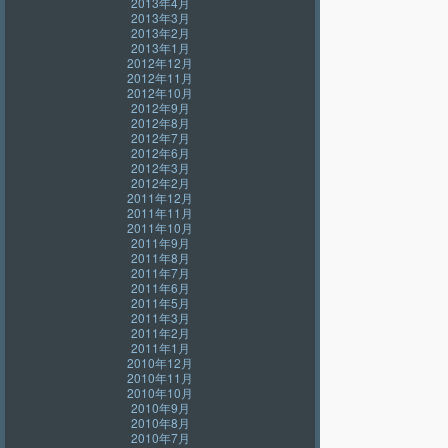
2013年4月
2013年3月
2013年2月
2013年1月
2012年12月
2012年11月
2012年10月
2012年9月
2012年8月
2012年7月
2012年6月
2012年3月
2012年2月
2011年12月
2011年11月
2011年10月
2011年9月
2011年8月
2011年7月
2011年6月
2011年5月
2011年3月
2011年2月
2011年1月
2010年12月
2010年11月
2010年10月
2010年9月
2010年8月
2010年7月