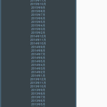
2015年11月
2015年10月
2015年9月
2015年8月
2015年7月
2015年6月
2015年5月
2015年4月
2015年3月
2015年2月
2014年12月
2014年11月
2014年10月
2014年9月
2014年8月
2014年7月
2014年6月
2014年5月
2014年4月
2014年3月
2014年2月
2014年1月
2013年12月
2013年11月
2013年10月
2013年9月
2013年8月
2013年7月
2013年6月
2013年5月