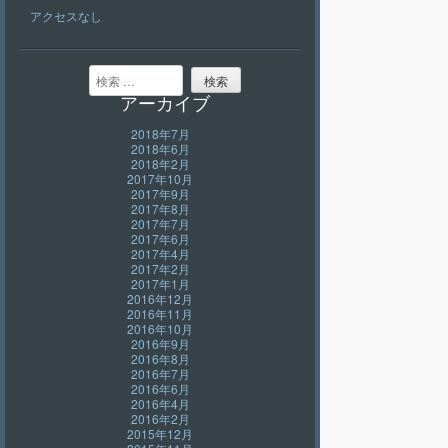
アクセスなし
検索
アーカイブ
2018年7月
2018年6月
2018年2月
2017年10月
2017年9月
2017年8月
2017年7月
2017年6月
2017年4月
2017年2月
2017年1月
2016年12月
2016年11月
2016年10月
2016年9月
2016年8月
2016年7月
2016年6月
2016年4月
2016年2月
2015年12月