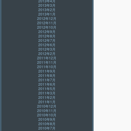
2013年4月
2013年3月
2013年2月
2013年1月
2012年12月
2012年11月
2012年10月
2012年9月
2012年8月
2012年7月
2012年6月
2012年3月
2012年2月
2011年12月
2011年11月
2011年10月
2011年9月
2011年8月
2011年7月
2011年6月
2011年5月
2011年3月
2011年2月
2011年1月
2010年12月
2010年11月
2010年10月
2010年9月
2010年8月
2010年7月