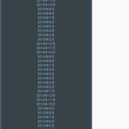
2015年11月
2015年10月
2015年9月
2015年8月
2015年7月
2015年6月
2015年5月
2015年4月
2015年3月
2015年2月
2014年12月
2014年11月
2014年10月
2014年9月
2014年8月
2014年7月
2014年6月
2014年5月
2014年4月
2014年3月
2014年2月
2014年1月
2013年12月
2013年11月
2013年10月
2013年9月
2013年8月
2013年7月
2013年6月
2013年5月