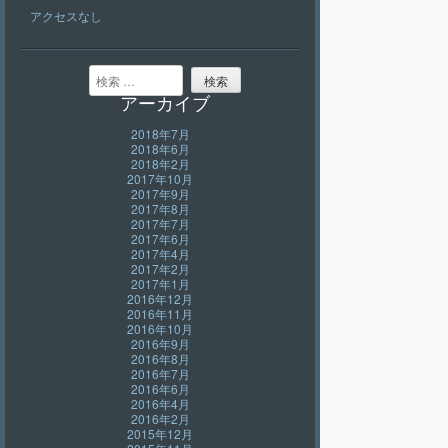
アクセスなし
検索
アーカイブ
2018年7月
2018年6月
2018年2月
2017年10月
2017年9月
2017年8月
2017年7月
2017年6月
2017年4月
2017年2月
2017年1月
2016年12月
2016年11月
2016年10月
2016年9月
2016年8月
2016年7月
2016年6月
2016年4月
2016年2月
2015年12月