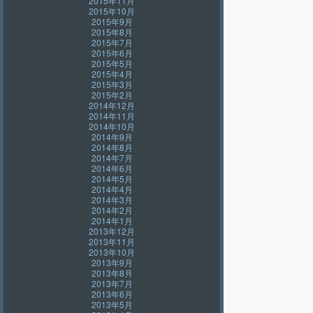
2015年11月
2015年10月
2015年9月
2015年8月
2015年7月
2015年6月
2015年5月
2015年4月
2015年3月
2015年2月
2014年12月
2014年11月
2014年10月
2014年9月
2014年8月
2014年7月
2014年6月
2014年5月
2014年4月
2014年3月
2014年2月
2014年1月
2013年12月
2013年11月
2013年10月
2013年9月
2013年8月
2013年7月
2013年6月
2013年5月