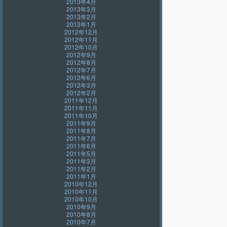
2013年4月
2013年3月
2013年2月
2013年1月
2012年12月
2012年11月
2012年10月
2012年9月
2012年8月
2012年7月
2012年6月
2012年3月
2012年2月
2011年12月
2011年11月
2011年10月
2011年9月
2011年8月
2011年7月
2011年6月
2011年5月
2011年3月
2011年2月
2011年1月
2010年12月
2010年11月
2010年10月
2010年9月
2010年8月
2010年7月