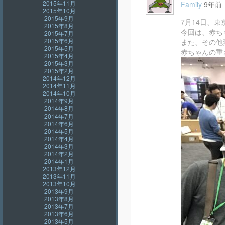
2015年11月
Family
9年前
2015年10月
2015年9月
7月14日、東
2015年8月
今回は、赤ち
2015年7月
2015年6月
また、その他
2015年5月
赤ちゃんの重
2015年4月
2015年3月
2015年2月
2014年12月
2014年11月
2014年10月
2014年9月
2014年8月
2014年7月
2014年6月
2014年5月
2014年4月
2014年3月
2014年2月
2014年1月
2013年12月
2013年11月
2013年10月
2013年9月
2013年8月
2013年7月
2013年6月
2013年5月