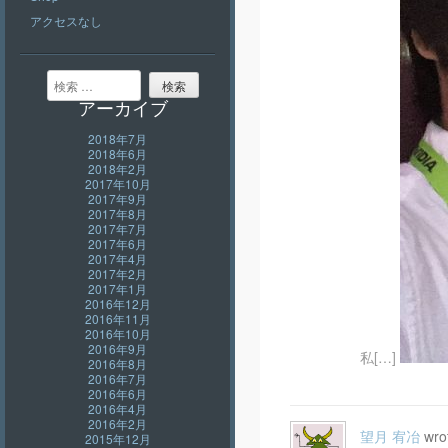
アクセスなし
検索
アーカイブ
2018年7月
2018年6月
2018年2月
2017年10月
2017年9月
2017年8月
2017年7月
2017年6月
2017年4月
2017年2月
2017年1月
2016年12月
2016年11月
2016年10月
2016年9月
私[…]
2016年8月
2016年7月
2016年6月
2016年4月
2016年2月
望月 宥冶
wro
2015年12月