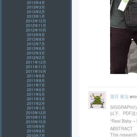
2013年4月
2013年3月
2013年2月
2013年1月
2012年12月
2012年11月
2012年10月
2012年9月
2012年8月
2012年7月
2012年6月
2012年3月
2012年2月
2011年12月
2011年11月
2011年10月
2011年9月
2011年8月
2011年7月
2011年6月
2011年5月
望月 宥冶
wro
2011年3月
2011年2月
SIGGRAP
2011年1月
2010年12月
以下、PDF
2010年11月
“Real Baby – 
2010年10月
2010年9月
ABSTRACT
2010年8月
This research
2010年7月